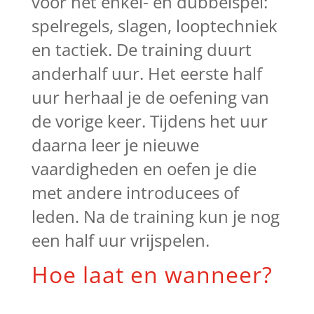
voor het enkel- en dubbelspel:
spelregels, slagen, looptechniek
en tactiek. De training duurt
anderhalf uur. Het eerste half
uur herhaal je de oefening van
de vorige keer. Tijdens het uur
daarna leer je nieuwe
vaardigheden en oefen je die
met andere introducees of
leden. Na de training kun je nog
een half uur vrijspelen.
Hoe laat en wanneer?