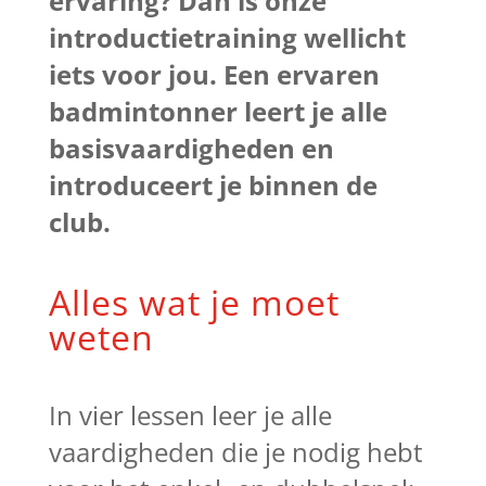
ervaring? Dan is onze
introductietraining wellicht
iets voor jou. Een ervaren
badmintonner leert je alle
basisvaardigheden en
introduceert je binnen de
club.
Alles wat je moet
weten
In vier lessen leer je alle
vaardigheden die je nodig hebt