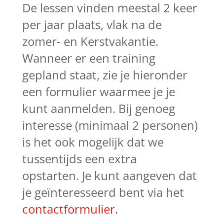
De lessen vinden meestal 2 keer
per jaar plaats, vlak na de
zomer- en Kerstvakantie.
Wanneer er een training
gepland staat, zie je hieronder
een formulier waarmee je je
kunt aanmelden.
Bij genoeg
interesse (minimaal 2 personen)
is het ook mogelijk dat we
tussentijds een extra
opstarten. Je kunt aangeven dat
je geïnteresseerd bent via het
contactformulier
.