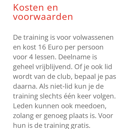
Kosten en
voorwaarden
De training is voor volwassenen
en kost 16 Euro per persoon
voor 4 lessen. Deelname is
geheel vrijblijvend. Of je ook lid
wordt van de club, bepaal je pas
daarna. Als niet-lid kun je de
training slechts één keer volgen.
Leden kunnen ook meedoen,
zolang er genoeg plaats is. Voor
hun is de training gratis.