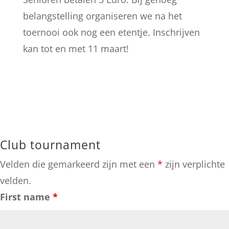
belangstelling organiseren we na het
toernooi ook nog een etentje. Inschrijven
kan tot en met 11 maart!
Club tournament
Velden die gemarkeerd zijn met een
*
zijn verplichte
velden.
First name
*