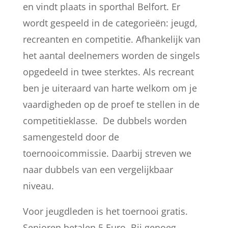
en vindt plaats in sporthal Belfort. Er
wordt gespeeld in de categorieën: jeugd,
recreanten en competitie.
Afhankelijk van
het aantal deelnemers worden de singels
opgedeeld in twee sterktes.
Als recreant
ben je uiteraard van harte welkom om je
vaardigheden op de proef te stellen in de
competitieklasse. De dubbels worden
samengesteld door de
toernooicommissie. Daarbij streven we
naar dubbels van een vergelijkbaar
niveau.
Voor jeugdleden is het toernooi gratis.
Senioren betalen 5 Euro. Bij genoeg