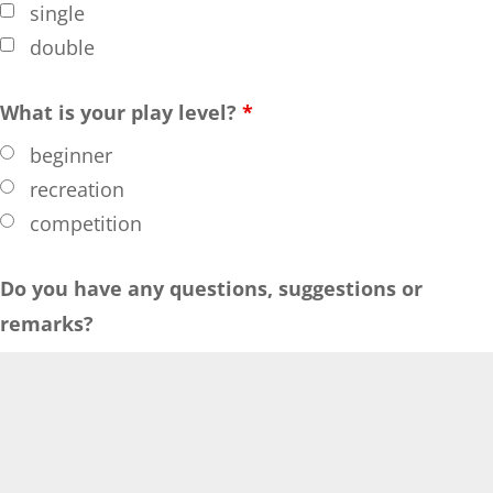
single
double
What is your play level?
*
beginner
recreation
competition
Do you have any questions, suggestions or
remarks?