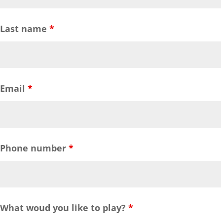
Last name
*
Email
*
Phone number
*
What woud you like to play?
*