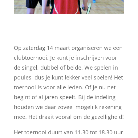
Op zaterdag 14 maart organiseren we een
clubtoernooi. Je kunt je inschrijven voor
de singel, dubbel of beide. We spelen in
poules, dus je kunt lekker veel spelen! Het
toernooi is voor alle leden. Of je nu net
begint of al jaren speelt. Bij de indeling
houden we daar zoveel mogelijk rekening
mee. Het draait vooral om de gezelligheid!
Het toernooi duurt van 11.30 tot 18.30 uur