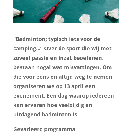
“Badminton; typisch iets voor de
camping…” Over de sport die wij met
zoveel passie en inzet beoefenen,
bestaan nogal wat misvattingen. Om
die voor eens en altijd weg te nemen,
organiseren we op 13 april een
evenement. Een dag waarop iedereen
kan ervaren hoe veelzijdig en
uitdagend badminton is.
Gevarieerd programma