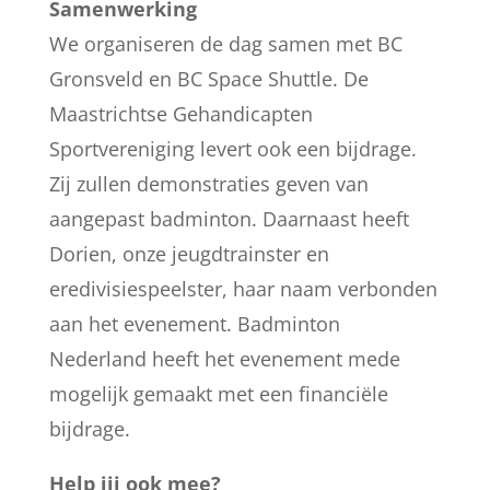
Samenwerking
We organiseren de dag samen met BC
Gronsveld en BC Space Shuttle. De
Maastrichtse Gehandicapten
Sportvereniging levert ook een bijdrage.
Zij zullen demonstraties geven van
aangepast badminton. Daarnaast heeft
Dorien, onze jeugdtrainster en
eredivisiespeelster, haar naam verbonden
aan het evenement. Badminton
Nederland heeft het evenement mede
mogelijk gemaakt met een financiële
bijdrage.
Help jij ook mee?