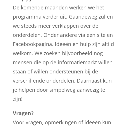
De komende maanden werken we het
programma verder uit. Gaandeweg zullen
we steeds meer verklappen over de
onderdelen. Onder andere via een site en
Facebookpagina. Ideeën en hulp zijn altijd
welkom. We zoeken bijvoorbeeld nog
mensen die op de informatiemarkt willen
staan of willen ondersteunen bij de
verschillende onderdelen. Daarnaast kun
je helpen door simpelweg aanwezig te
zijn!
Vragen?
Voor vragen, opmerkingen of ideeën kun