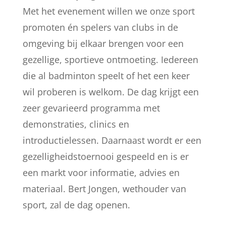
Met het evenement willen we onze sport
promoten én spelers van clubs in de
omgeving bij elkaar brengen voor een
gezellige, sportieve ontmoeting. Iedereen
die al badminton speelt of het een keer
wil proberen is welkom. De dag krijgt een
zeer gevarieerd programma met
demonstraties, clinics en
introductielessen. Daarnaast wordt er een
gezelligheidstoernooi gespeeld en is er
een markt voor informatie, advies en
materiaal. Bert Jongen, wethouder van
sport, zal de dag openen.