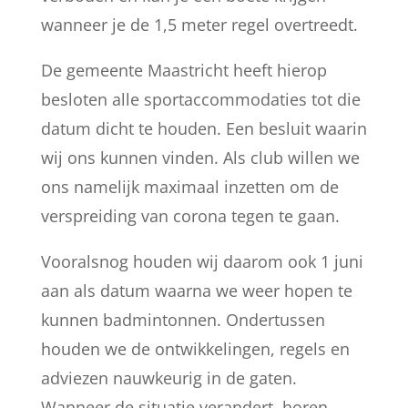
wanneer je de 1,5 meter regel overtreedt.
De gemeente Maastricht heeft hierop
besloten alle sportaccommodaties tot die
datum dicht te houden. Een besluit waarin
wij ons kunnen vinden. Als club willen we
ons namelijk maximaal inzetten om de
verspreiding van corona tegen te gaan.
Vooralsnog houden wij daarom ook 1 juni
aan als datum waarna we weer hopen te
kunnen badmintonnen. Ondertussen
houden we de ontwikkelingen, regels en
adviezen nauwkeurig in de gaten.
Wanneer de situatie verandert, horen