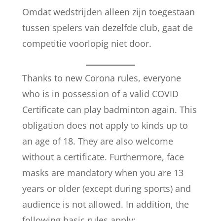
Omdat wedstrijden alleen zijn toegestaan
tussen spelers van dezelfde club, gaat de
competitie voorlopig niet door.
Thanks to new Corona rules, everyone
who is in possession of a valid COVID
Certificate can play badminton again. This
obligation does not apply to kinds up to
an age of 18. They are also welcome
without a certificate. Furthermore, face
masks are mandatory when you are 13
years or older (except during sports) and
audience is not allowed. In addition, the
following basic rules apply: