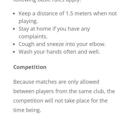
Keep a distance of 1.5 meters when not
playing.
Stay at home if you have any
complaints.
Cough and sneeze into your elbow.
Wash your hands often and well.
Competition
Because matches are only allowed
between players from the same club, the
competition will not take place for the
time being.