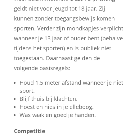
geldt niet voor jeugd tot 18 jaar. Zij
kunnen zonder toegangsbewijs komen
sporten. Verder zijn mondkapjes verplicht
wanneer je 13 jaar of ouder bent (behalve
tijdens het sporten) en is publiek niet
toegestaan. Daarnaast gelden de
volgende basisregels:
Houd 1,5 meter afstand wanneer je niet
sport.
Blijf thuis bij klachten.
Hoest en nies in je elleboog.
Was vaak en goed je handen.
Competitie